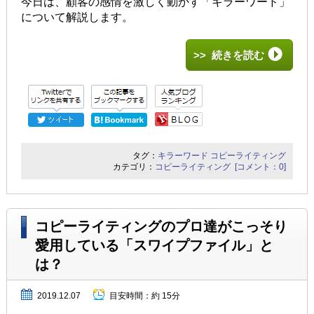
今日は、顧客の感情を激しく動かす「キラーワード」
について解説します。
>> 続きを読む
タグ：
キラーワード
コピーライティング
カテゴリ：
コピーライティング
[コメント：0]
コピーライティングのプロ達がこっそり
愛用している「スワイプファイル」と
は？
2019.12.07
目安時間：
約 15分