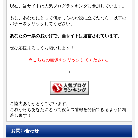
現在、当サイトは人気ブログランキングに参加しています。
もし、あなたにとって何かしらのお役に立てたなら、以下の
バナーをクリックしてください。
あなたの一票のおかげで、当サイトは運営されています。
ぜひ応援よろしくお願いします！
※こちらの画像をクリックしてください。
↓
ご協力ありがとうございます。
これからもあなたにとって役立つ情報を発信できるように精
進します！
お問い合わせ