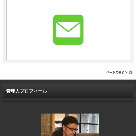
管理人プロフィール