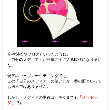
今やSNSやブログといったように、
「自分のメディア」が簡単に手に入る時代になりまし
た。
現代のウェブマーケティングでは、
この「自分のメディア」の使い方が一番の肝といって
も過言ではありません。
しかし、メディアの主役は、あくまでも
「メッセー
ジ」
です。