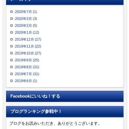
2020年7月 (1)
2020年3月 (3)
2020年2月 (5)
2020年1月 (12)
2019年12月 (17)
2019年11月 (22)
2019年10月 (27)
2019年9月 (25)
2019年8月 (31)
2019年7月 (31)
2019年6月 (1)
Facebookにいいね！する
ブログランキング参戦中！
ブログをお読みいただき、ありがとうございます。