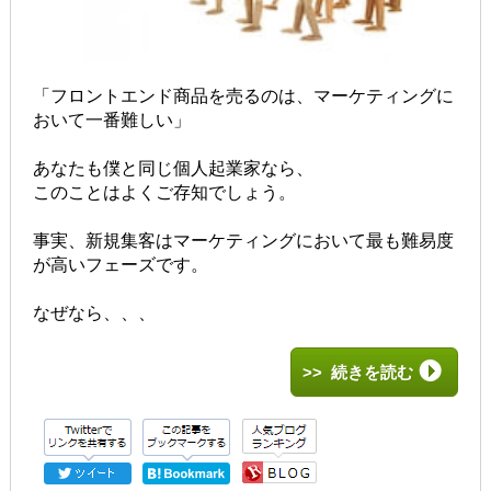
「フロントエンド商品を売るのは、マーケティングに
おいて一番難しい」
あなたも僕と同じ個人起業家なら、
このことはよくご存知でしょう。
事実、新規集客はマーケティングにおいて最も難易度
が高いフェーズです。
なぜなら、、、
>> 続きを読む