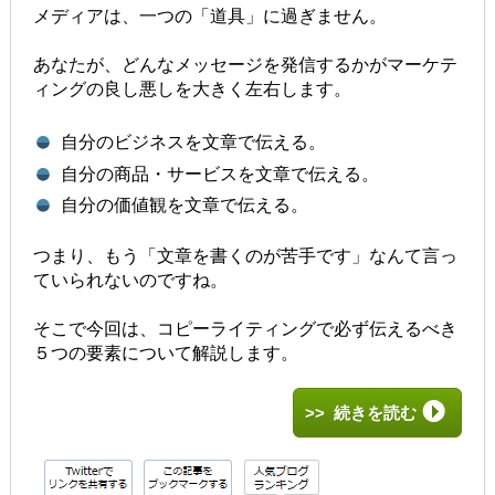
メディアは、一つの「道具」に過ぎません。
あなたが、どんなメッセージを発信するかがマーケテ
ィングの良し悪しを大きく左右します。
自分のビジネスを文章で伝える。
自分の商品・サービスを文章で伝える。
自分の価値観を文章で伝える。
つまり、もう「文章を書くのが苦手です」なんて言っ
ていられないのですね。
そこで今回は、コピーライティングで必ず伝えるべき
５つの要素について解説します。
>> 続きを読む