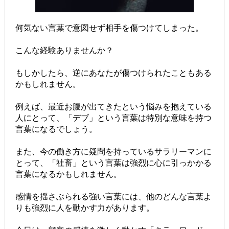
何気ない言葉で意図せず相手を傷つけてしまった。
こんな経験ありませんか？
もしかしたら、逆にあなたが傷つけられたこともある
かもしれません。
例えば、最近お腹が出てきたという悩みを抱えている
人にとって、「デブ」という言葉は特別な意味を持つ
言葉になるでしょう。
また、今の働き方に疑問を持っているサラリーマンに
とって、「社畜」という言葉は強烈に心に引っかかる
言葉になるかもしれません。
感情を揺さぶられる強い言葉には、他のどんな言葉よ
りも強烈に人を動かす力があります。