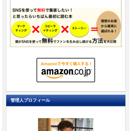
管理人プロフィール