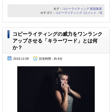
タグ：
コピーライティング
新規集客
カテゴリ：
コピーライティング
[コメント：0]
コピーライティングの威力をワンランク
アップさせる「キラーワード」とは何
か？
2019.12.09
目安時間：
約 6分