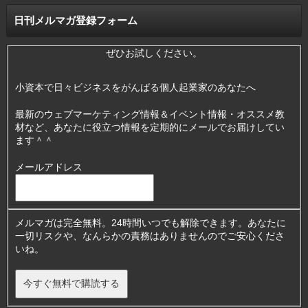
日刊メルマガ登録フォーム
ぜひお試しください。
小資本で日々ビジネスをがんばる個人起業家のあなたへ
最新のウェブマーケティング情報＆イベント情報・オススメ教
材など、あなたに役立つ情報を定期的にメールでお届けしてい
ます＾＾
メールアドレス
メルマガは完全無料。24時間いつでも解除できます。あなたに
一切リスクや、なんらかの責務はありませんのでご安心くださ
いね。