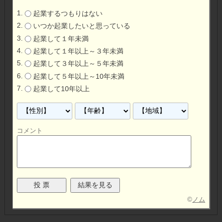
起業するつもりはない
いつか起業したいと思っている
起業して１年未満
起業して１年以上～３年未満
起業して３年以上～５年未満
起業して５年以上～10年未満
起業して10年以上
コメント
©
ノム