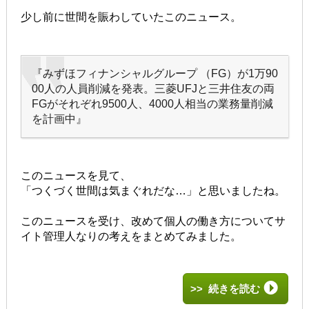
少し前に世間を賑わしていたこのニュース。
『みずほフィナンシャルグループ （FG）が1万90
00人の人員削減を発表。
三菱UFJと三井住友の両
FGがそれぞれ9500人、4000人相当の業務量削減
を計画中』
このニュースを見て、
「つくづく世間は気まぐれだな…」と思いましたね。
このニュースを受け、改めて個人の働き方についてサ
イト管理人なりの考えをまとめてみました。
>> 続きを読む