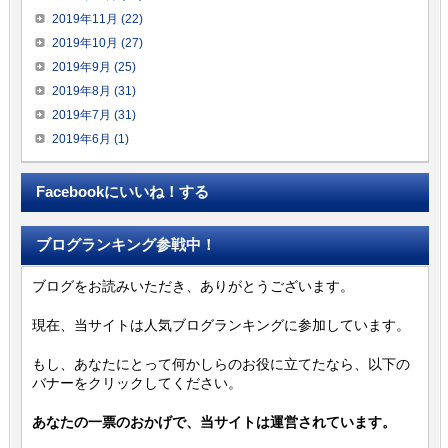
2019年11月 (22)
2019年10月 (27)
2019年9月 (25)
2019年8月 (31)
2019年7月 (31)
2019年6月 (1)
Facebookにいいね！する
ブログランキング参戦中！
ブログをお読みいただき、ありがとうございます。
現在、当サイトは人気ブログランキングに参加しています。
もし、あなたにとって何かしらのお役に立てたなら、以下の
バナーをクリックしてください。
あなたの一票のおかげで、当サイトは運営されています。