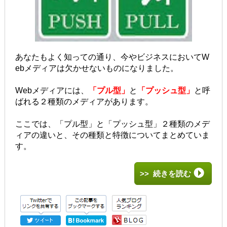
あなたもよく知っての通り、今やビジネスにおいてW
ebメディアは欠かせないものになりました。
Webメディアには、
「プル型」
と
「プッシュ型」
と呼
ばれる２種類のメディアがあります。
ここでは、
「プル型」と「プッシュ型」２種類のメデ
ィアの違いと、その種類と特徴についてまとめていま
す。
>> 続きを読む