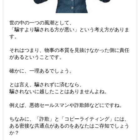
世の中の一つの風潮として、
「騙すよ
り騙される方が悪い」という考え方がありま
す。
それはつまり、物事の本質を見抜けなかった側に責任
があるということです。
確かに、一理あるでしょう。
とは言え、騙されずに済むなら、
騙されないに越したことはありませんよね。
例えば、悪徳セールスマンや詐欺師などにですね。
ちなみに、「詐欺」と「コピーライティング」には、
ある密接な共通点があるのをあなたはご存知でしょう
か？