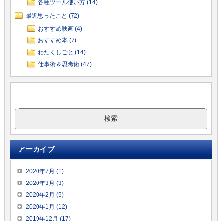
各種ツール使い方 (14)
最近思ったこと (72)
おすすめ映画 (4)
おすすめ本 (7)
わたくしごと (14)
仕事術＆思考術 (47)
アーカイブ
2020年7月 (1)
2020年3月 (3)
2020年2月 (5)
2020年1月 (12)
2019年12月 (17)