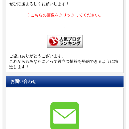
ぜひ応援よろしくお願いします！
※こちらの画像をクリックしてください。
↓
ご協力ありがとうございます。
これからもあなたにとって役立つ情報を発信できるように精
進します！
お問い合わせ