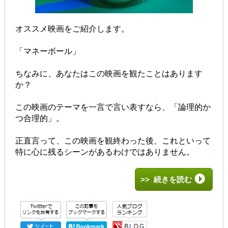
オススメ映画をご紹介します。
「マネーボール」
ちなみに、あなたはこの映画を観たことはあります
か？
この映画のテーマを一言で言い表すなら、「論理的か
つ合理的」。
正直言って、この映画を観終わった後、これといって
特に心に残るシーンがあるわけではありません。
>> 続きを読む