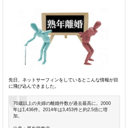
先日、ネットサーフィンをしているとこんな情報が目
に飛び込んできました。
70歳以上の夫婦の離婚件数が過去最高に。
2000
年は1,436件。
2014年は3,453件と約2.5倍に増
加。