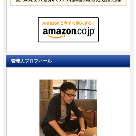
管理人プロフィール