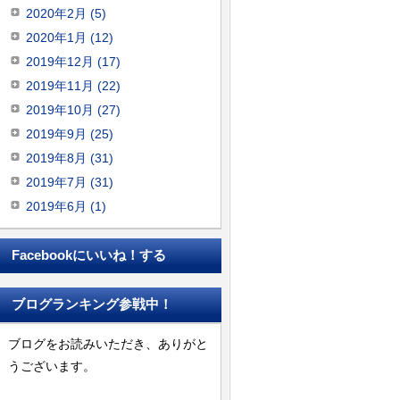
2020年2月 (5)
2020年1月 (12)
2019年12月 (17)
2019年11月 (22)
2019年10月 (27)
2019年9月 (25)
2019年8月 (31)
2019年7月 (31)
2019年6月 (1)
Facebookにいいね！する
ブログランキング参戦中！
ブログをお読みいただき、ありがと
うございます。