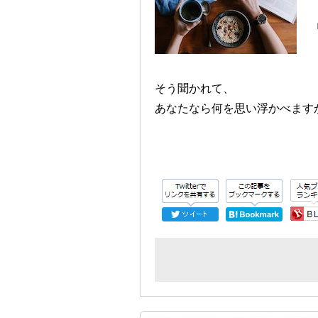
そう聞かれて、
あなたなら何を思い浮かべます