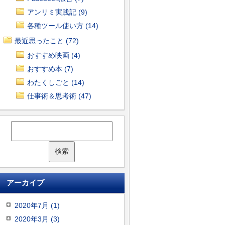
アンリミ実践記 (9)
各種ツール使い方 (14)
最近思ったこと (72)
おすすめ映画 (4)
おすすめ本 (7)
わたくしごと (14)
仕事術＆思考術 (47)
アーカイブ
2020年7月 (1)
2020年3月 (3)