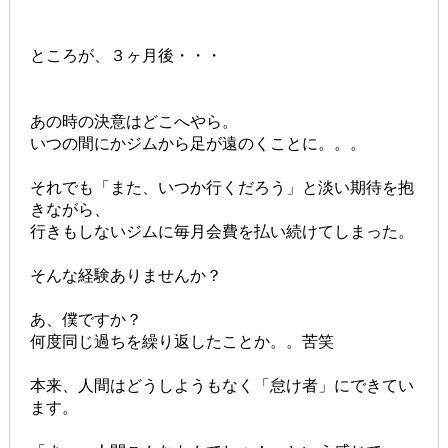
ところが、３ヶ月後・・・
あの時の決意はどこへやら。
いつの間にかジムから足が遠のくことに。。。
それでも「また、いつか行くだろう」と
淡い期待を抱
きながら、
行きもしないジムに毎月会費を払い続けてしまった。
そんな経験ありませんか？
あ、僕ですか？
何度同じ過ちを繰り返したことか。。苦笑
本来、
人間はどうしようもなく「怠け者」にできてい
ます。