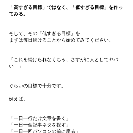
「高すぎる目標」ではなく、「低すぎる目標」を作っ
てみる。
そして、その「低すぎる目標」を
まずは毎日続けることから始めてみてください。
「これを続けられなくちゃ、さすがに人としてヤバ
い！」
ぐらいの目標で十分です。
例えば、
「一日一行だけ文章を書く」
「一日一個記事ネタを探す」
「一日一回パソコンの前に座る」