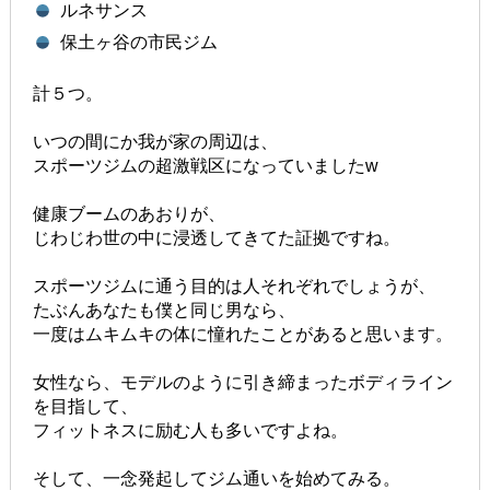
ルネサンス
保土ヶ谷の市民ジム
計５つ。
いつの間にか我が家の周辺は、
スポーツジムの超激戦区になっていましたw
健康ブームのあおりが、
じわじわ世の中に浸透してきてた証拠ですね。
スポーツジムに通う目的は人それぞれでしょうが、
たぶんあなたも僕と同じ男なら、
一度はムキムキの体に憧れたことがあると思います。
女性なら、モデルのように引き締まったボディライン
を目指して、
フィットネスに励む人も多いですよね。
そして、一念発起してジム通いを始めてみる。