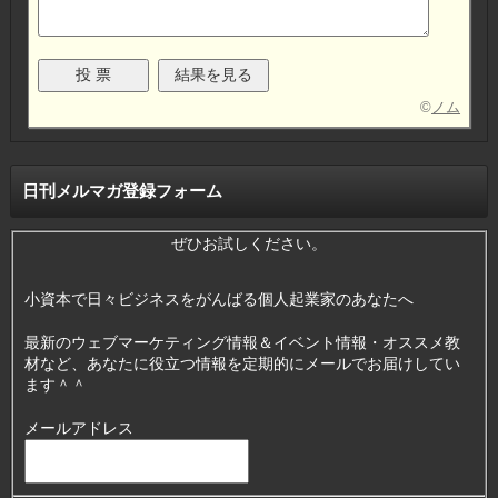
©
ノム
日刊メルマガ登録フォーム
ぜひお試しください。
小資本で日々ビジネスをがんばる個人起業家のあなたへ
最新のウェブマーケティング情報＆イベント情報・オススメ教
材など、あなたに役立つ情報を定期的にメールでお届けしてい
ます＾＾
メールアドレス