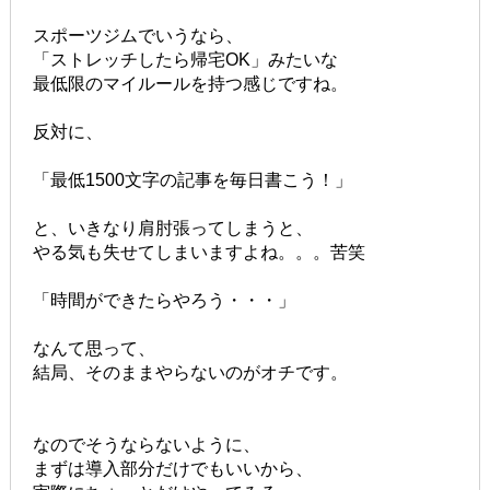
スポーツジムでいうなら、
「ストレッチしたら帰宅OK」みたいな
最低限のマイルールを持つ感じですね。
反対に、
「最低1500文字の記事を毎日書こう！」
と、いきなり肩肘張ってしまうと、
やる気も失せてしまいますよね。。。苦笑
「時間ができたらやろう・・・」
なんて思って、
結局、そのままやらないのがオチです。
なのでそうならないように、
まずは導入部分だけでもいいから、