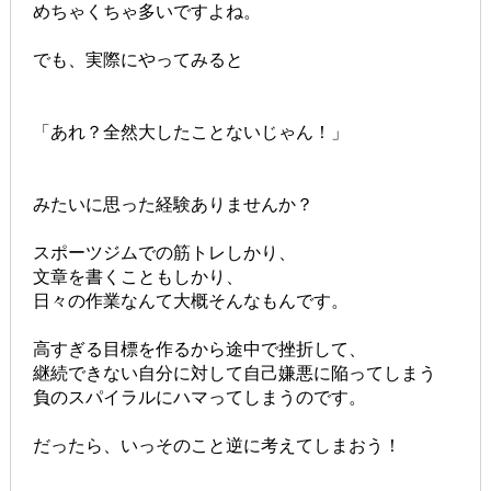
めちゃくちゃ多いですよね。
でも、実際にやってみると
「あれ？全然大したことないじゃん！」
みたいに思った経験ありませんか？
スポーツジムでの筋トレしかり、
文章を書くこともしかり、
日々の作業なんて大概そんなもんです。
高すぎる目標を作るから
途中で挫折して、
継続できない自分に対して
自己嫌悪に陥ってしまう
負のスパイラルにハマってしまうのです。
だったら、いっそのこと逆に考えてしまおう！