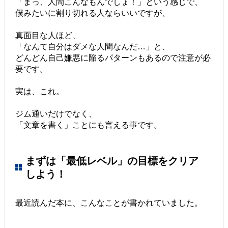
「まっ、人間こんなもんでしょ！」という感じで、
僕みたいに割り切れる人ならいいですが、
真面目な人ほど、
「なんて自分はダメな人間なんだ…」と、
どんどん自己嫌悪に陥るパターンもあるので注意が必
要です。
実は、これ。
ジム通いだけでなく、
「文章を書く」ことにも言える事です。
まずは「最低レベル」の目標をクリア
しよう！
最近読んだ本に、こんなことが書かれていました。