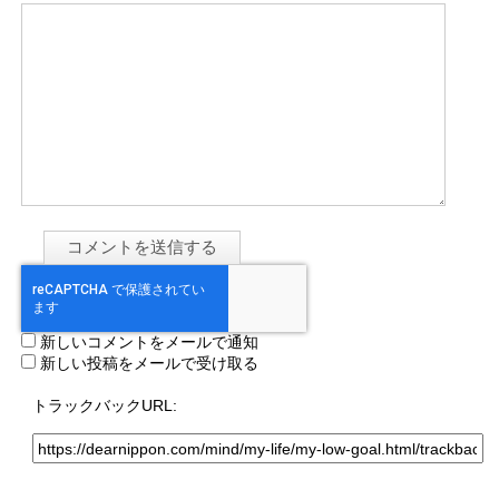
新しいコメントをメールで通知
新しい投稿をメールで受け取る
トラックバックURL: