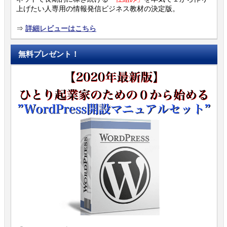
上げたい人専用の情報発信ビジネス教材の決定版。
⇒
詳細レビューはこちら
無料プレゼント！