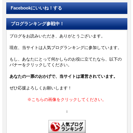
Facebookにいいね！する
ブログランキング参戦中！
ブログをお読みいただき、ありがとうございます。
現在、当サイトは人気ブログランキングに参加しています。
もし、あなたにとって何かしらのお役に立てたなら、以下の
バナーをクリックしてください。
あなたの一票のおかげで、当サイトは運営されています。
ぜひ応援よろしくお願いします！
※こちらの画像をクリックしてください。
↓