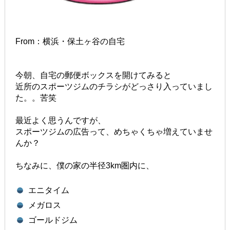
From：横浜・保土ヶ谷の自宅
今朝、自宅の郵便ボックスを開けてみると
近所のスポーツジムのチラシがどっさり入っていまし
た。。苦笑
最近よく思うんですが、
スポーツジムの広告って、めちゃくちゃ増えていませ
んか？
ちなみに、僕の家の半径3km圏内に、
エニタイム
メガロス
ゴールドジム