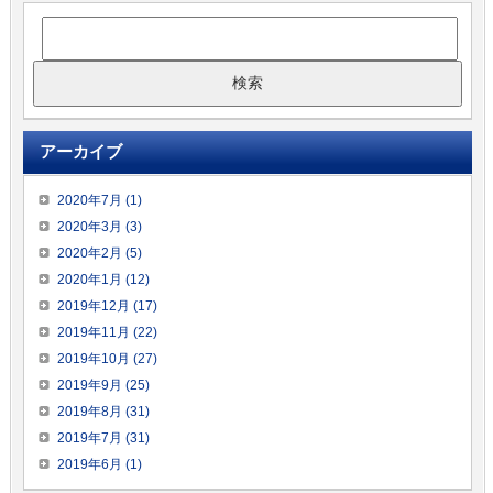
アーカイブ
2020年7月 (1)
2020年3月 (3)
2020年2月 (5)
2020年1月 (12)
2019年12月 (17)
2019年11月 (22)
2019年10月 (27)
2019年9月 (25)
2019年8月 (31)
2019年7月 (31)
2019年6月 (1)