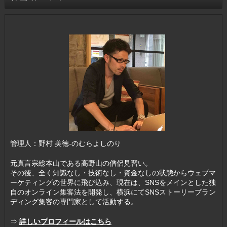
管理人：野村 美徳-のむらよしのり
元真言宗総本山である高野山の僧侶見習い。
その後、全く知識なし・技術なし・資金なしの状態からウェブマ
ーケティングの世界に飛び込み、現在は、SNSをメインとした独
自のオンライン集客法を開発し、横浜にてSNSストーリーブラン
ディング集客の専門家として活動する。
⇒
詳しいプロフィールはこちら