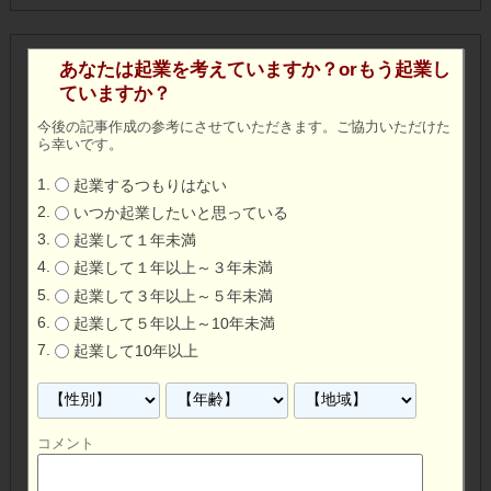
あなたは起業を考えていますか？orもう起業し
ていますか？
今後の記事作成の参考にさせていただきます。ご協力いただけた
ら幸いです。
起業するつもりはない
いつか起業したいと思っている
起業して１年未満
起業して１年以上～３年未満
起業して３年以上～５年未満
起業して５年以上～10年未満
起業して10年以上
コメント