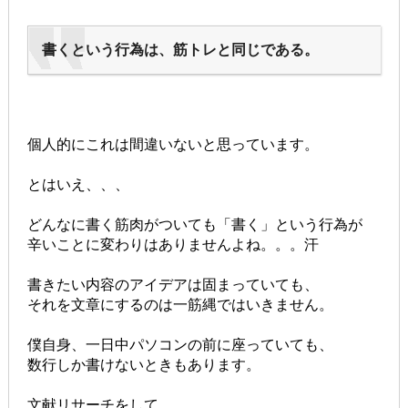
書くという行為は、筋トレと同じである。
個人的にこれは間違いないと思っています。
とはいえ、、、
どんなに書く筋肉がついても「書く」という行為が
辛いことに変わりはありませんよね。。。汗
書きたい内容のアイデアは固まっていても、
それを文章にするのは一筋縄ではいきません。
僕自身、一日中パソコンの前に座っていても、
数行しか書けないときもあります。
文献リサーチをして、