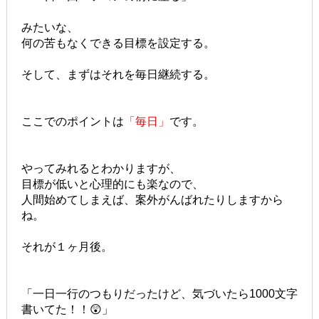
みたいな、
何の苦もなくできる目標を設定する。
そして、まずはそれを毎日継続する。
ここでのポイントは
「毎日」
です。
やってみれるとわかりますが、
目標が低いと心理的にも楽なので、
人間始めてしまえば、案外がんばれたりしますから
ね。
それが１ヶ月後。
「一日一行のつもりだったけど、気づいたら1000文字
書いてた！！😲」