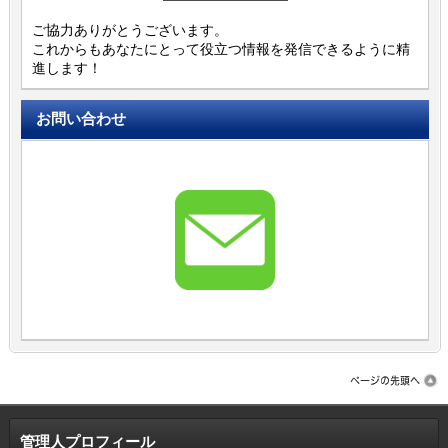
ご協力ありがとうございます。
これからもあなたにとって役立つ情報を発信できるように精
進します！
お問い合わせ
管理人プロフィール