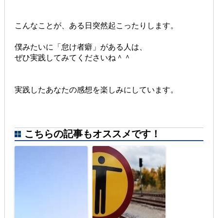
こんなことが、ある日突然起こったりします。
僕みたいに「怠け者癖」がある人は、
ぜひ実践してみてくださいね＾＾
実践したあなたの感想を楽しみにしています。
こちらの記事もオススメです！