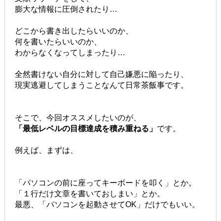
膨大な情報に圧倒されたり…
どこから書き出したらいいのか、
何を書いたらいいのか、
わからなくなってしまったり…
全然書けない自分に対して自己嫌悪に陥ったり、
現実逃避してしまうことなんて日常茶飯事です。
そこで、今回オススメしたいのが、
「最低レベルの目標達成を積み重ねる」
です。
例えば、
まずは、
「パソコンの前に座ってキーボードを叩く」とか。
「１行だけ文章を書いておしまい」とか。
最悪、「パソコンを起動させてOK」だけでもいい。