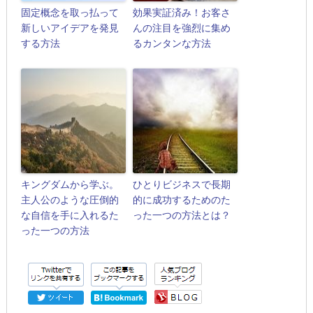
固定概念を取っ払って
効果実証済み！お客さ
新しいアイデアを発見
んの注目を強烈に集め
する方法
るカンタンな方法
キングダムから学ぶ。
ひとりビジネスで長期
主人公のような圧倒的
的に成功するためのた
な自信を手に入れるた
った一つの方法とは？
った一つの方法