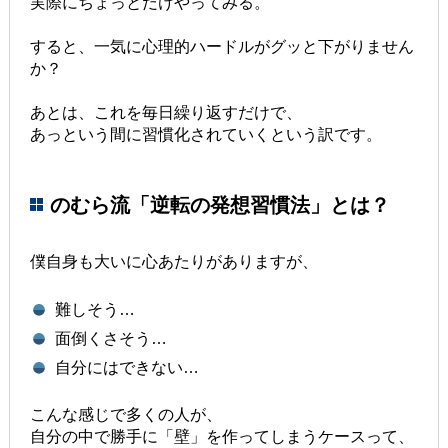
実際にちょっとだけやってみる。
すると、一気に心理的ハードルがグッと下がりません
か？
あとは、これを毎日繰り返すだけで、
あっという間に習慣化されていくという訳です。
のむら流「逆転の発想習慣法」とは？
僕自身も大いに心あたりがありますが、
難しそう…
面倒くさそう…
自分にはできない…
こんな感じで多くの人が、
自分の中で勝手に「壁」を作ってしまうケースって、