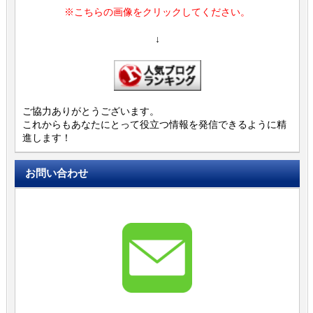
※こちらの画像をクリックしてください。
↓
ご協力ありがとうございます。
これからもあなたにとって役立つ情報を発信できるように精
進します！
お問い合わせ