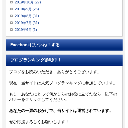
2019年10月 (27)
2019年9月 (25)
2019年8月 (31)
2019年7月 (31)
2019年6月 (1)
Facebookにいいね！する
ブログランキング参戦中！
ブログをお読みいただき、ありがとうございます。
現在、当サイトは人気ブログランキングに参加しています。
もし、あなたにとって何かしらのお役に立てたなら、以下の
バナーをクリックしてください。
あなたの一票のおかげで、当サイトは運営されています。
ぜひ応援よろしくお願いします！