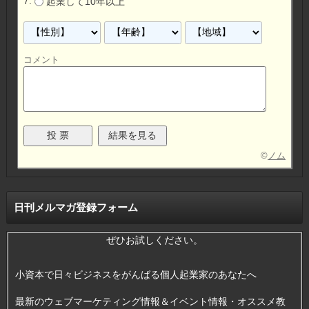
起業して10年以上
コメント
©
ノム
日刊メルマガ登録フォーム
ぜひお試しください。
小資本で日々ビジネスをがんばる個人起業家のあなたへ
最新のウェブマーケティング情報＆イベント情報・オススメ教