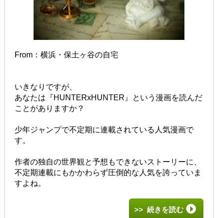
From：横浜・保土ヶ谷の自宅
いきなりですが、
あなたは『HUNTERxHUNTER』という漫画を読んだ
ことがありますか？
少年ジャンプで不定期に連載されている人気漫画で
す。
作者の独自の世界観と予想もできないストーリーに、
不定期連載にもかかわらず圧倒的な人気を誇っていま
すよね。
>> 続きを読む