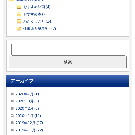
おすすめ映画 (4)
おすすめ本 (7)
わたくしごと (14)
仕事術＆思考術 (47)
アーカイブ
2020年7月 (1)
2020年3月 (3)
2020年2月 (5)
2020年1月 (12)
2019年12月 (17)
2019年11月 (22)