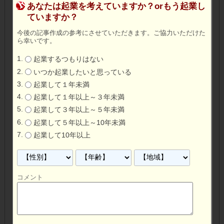
あなたは起業を考えていますか？orもう起業し
ていますか？
今後の記事作成の参考にさせていただきます。ご協力いただけた
ら幸いです。
起業するつもりはない
いつか起業したいと思っている
起業して１年未満
起業して１年以上～３年未満
起業して３年以上～５年未満
起業して５年以上～10年未満
起業して10年以上
コメント