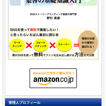
管理人プロフィール