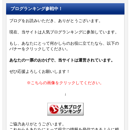
ブログランキング参戦中！
ブログをお読みいただき、ありがとうございます。
現在、当サイトは人気ブログランキングに参加しています。
もし、あなたにとって何かしらのお役に立てたなら、以下の
バナーをクリックしてください。
あなたの一票のおかげで、当サイトは運営されています。
ぜひ応援よろしくお願いします！
※こちらの画像をクリックしてください。
↓
ご協力ありがとうございます。
これからもあなたにとって役立つ情報を発信できるように精