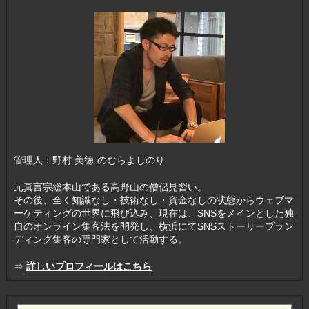
管理人：野村 美徳-のむらよしのり
元真言宗総本山である高野山の僧侶見習い。
その後、全く知識なし・技術なし・資金なしの状態からウェブマ
ーケティングの世界に飛び込み、現在は、SNSをメインとした独
自のオンライン集客法を開発し、横浜にてSNSストーリーブラン
ディング集客の専門家として活動する。
⇒
詳しいプロフィールはこちら