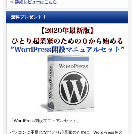
⇒
詳細レビューはこちら
無料プレゼント！
「WordPress開設マニュアルセット」
パソコンに不慣れなひとり起業家のために、WordPressをス