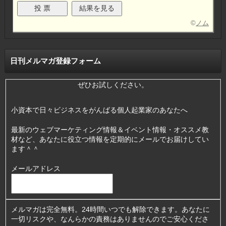
©
ノム
日刊メルマガ登録フォーム
ぜひお試しください。
小資本で日々ビジネスをがんばる個人起業家のあなたへ
最新のウェブマーケティング情報＆イベント情報・オススメ教
材など、あなたに役立つ情報を定期的にメールでお届けしてい
ます＾＾
メールアドレス
メルマガは完全無料。24時間いつでも解除できます。あなたに
一切リスクや、なんらかの責務はありませんのでご安心くださ