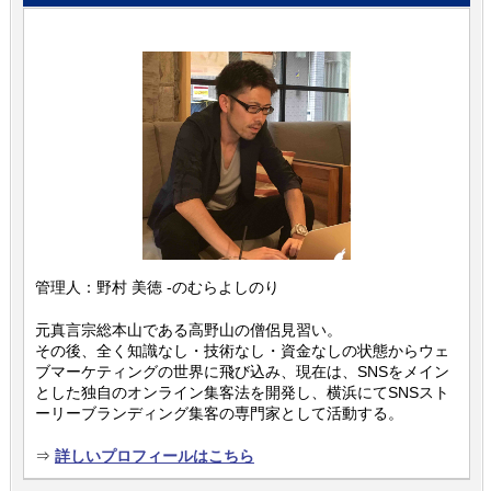
管理人：野村 美徳 -のむらよしのり
元真言宗総本山である高野山の僧侶見習い。
その後、全く知識なし・技術なし・資金なしの状態からウェ
ブマーケティングの世界に飛び込み、現在は、SNSをメイン
とした独自のオンライン集客法を開発し、横浜にてSNSスト
ーリーブランディング集客の専門家として活動する。
⇒
詳しいプロフィールはこちら