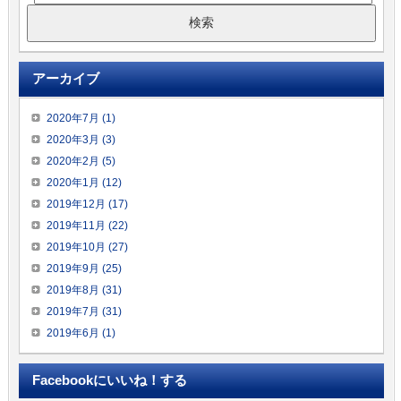
アーカイブ
2020年7月 (1)
2020年3月 (3)
2020年2月 (5)
2020年1月 (12)
2019年12月 (17)
2019年11月 (22)
2019年10月 (27)
2019年9月 (25)
2019年8月 (31)
2019年7月 (31)
2019年6月 (1)
Facebookにいいね！する