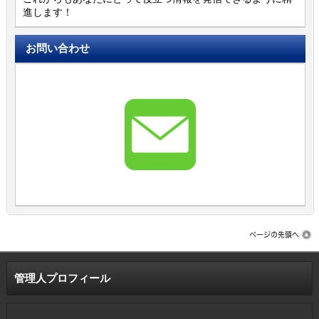
進します！
お問い合わせ
管理人プロフィール