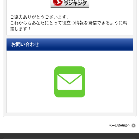
ご協力ありがとうございます。
これからもあなたにとって役立つ情報を発信できるように精
進します！
お問い合わせ