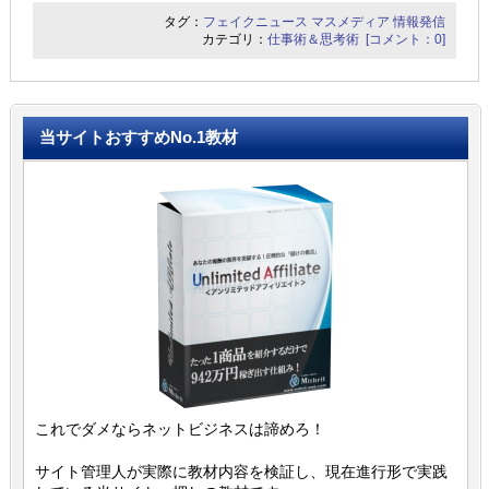
タグ：
フェイクニュース
マスメディア
情報発信
カテゴリ：
仕事術＆思考術
[コメント：0]
当サイトおすすめNo.1教材
これでダメならネットビジネスは諦めろ！
サイト管理人が実際に教材内容を検証し、現在進行形で実践