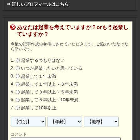
⇒
詳しいプロフィールはこちら
あなたは起業を考えていますか？orもう起業し
ていますか？
今後の記事作成の参考にさせていただきます。ご協力いただけた
ら幸いです。
起業するつもりはない
いつか起業したいと思っている
起業して１年未満
起業して１年以上～３年未満
起業して３年以上～５年未満
起業して５年以上～10年未満
起業して10年以上
コメント