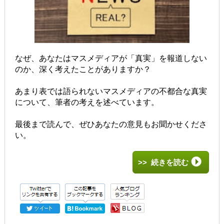
なぜ、あなたはマスメディアが「真実」を報道しない
のか、深く考えたことがありますか？
あまり表では語られないマスメディアの不都合な真実
について、筆者の考えを述べています。
最後まで読んで、ぜひあなたの意見もお聞かせくださ
い。
>> 続きを読む