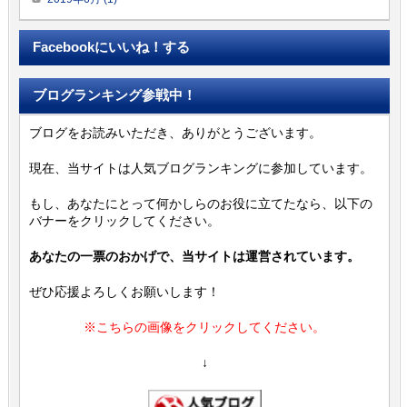
Facebookにいいね！する
ブログランキング参戦中！
ブログをお読みいただき、ありがとうございます。
現在、当サイトは人気ブログランキングに参加しています。
もし、あなたにとって何かしらのお役に立てたなら、以下の
バナーをクリックしてください。
あなたの一票のおかげで、当サイトは運営されています。
ぜひ応援よろしくお願いします！
※こちらの画像をクリックしてください。
↓