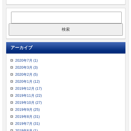
アーカイブ
2020年7月 (1)
2020年3月 (3)
2020年2月 (5)
2020年1月 (12)
2019年12月 (17)
2019年11月 (22)
2019年10月 (27)
2019年9月 (25)
2019年8月 (31)
2019年7月 (31)
2019年6月 (1)