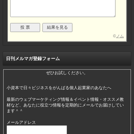
©
ノム
日刊メルマガ登録フォーム
ぜひお試しください。
小資本で日々ビジネスをがんばる個人起業家のあなたへ
最新のウェブマーケティング情報＆イベント情報・オススメ教
材など、あなたに役立つ情報を定期的にメールでお届けしてい
ます＾＾
メールアドレス