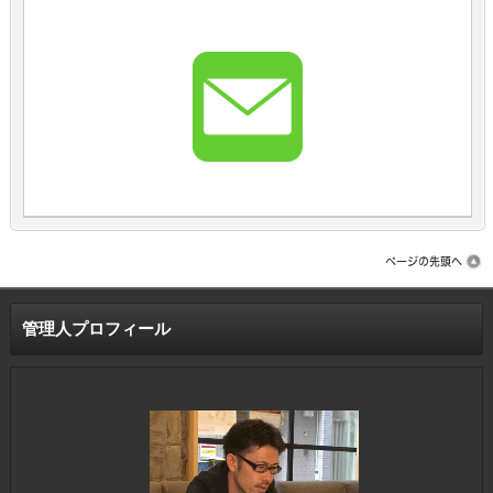
管理人プロフィール