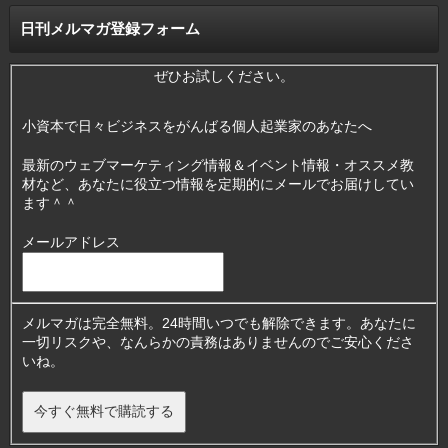
日刊メルマガ登録フォーム
ぜひお試しください。
小資本で日々ビジネスをがんばる個人起業家のあなたへ
最新のウェブマーケティング情報＆イベント情報・オススメ教
材など、あなたに役立つ情報を定期的にメールでお届けしてい
ます＾＾
メールアドレス
メルマガは完全無料。24時間いつでも解除できます。あなたに
一切リスクや、なんらかの責務はありませんのでご安心くださ
いね。