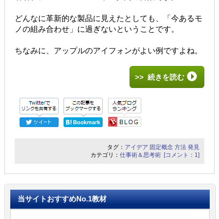
どんなに革新的な製品に見えたとしても、「今あるモ
ノの組み合わせ」に過ぎないということです。
ちなみに、アップルのアイフォンがよい例ですよね。
>> 続きを読む
タグ：
アイデア
固定概念
方法
発見
カテゴリ：
仕事術＆思考術
[コメント：1]
当サイトおすすめNo.1教材