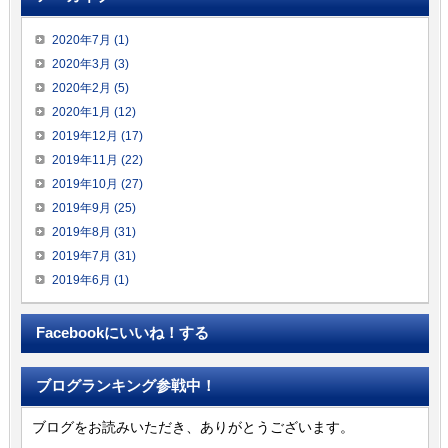
2020年7月 (1)
2020年3月 (3)
2020年2月 (5)
2020年1月 (12)
2019年12月 (17)
2019年11月 (22)
2019年10月 (27)
2019年9月 (25)
2019年8月 (31)
2019年7月 (31)
2019年6月 (1)
Facebookにいいね！する
ブログランキング参戦中！
ブログをお読みいただき、ありがとうございます。