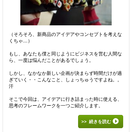
（そろそろ、新商品のアイデアやコンセプトを考えな
くちゃ…）
もし、あなたも僕と同じようにビジネスを営む人間な
ら、一度は悩んだことがあるでしょう。
しかし、なかなか新しい企画が決まらず時間だけが過
ぎていく・・こんなこと、しょっちゅうですよね。。
汗
そこで今回は、アイデアに行き詰まった時に使える、
思考のフレームワークを一つご紹介します。
>> 続きを読む