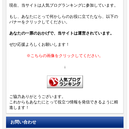
現在、当サイトは人気ブログランキングに参加しています。
もし、あなたにとって何かしらのお役に立てたなら、以下の
バナーをクリックしてください。
あなたの一票のおかげで、当サイトは運営されています。
ぜひ応援よろしくお願いします！
※こちらの画像をクリックしてください。
↓
ご協力ありがとうございます。
これからもあなたにとって役立つ情報を発信できるように精
進します！
お問い合わせ