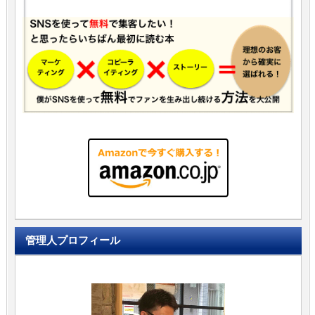
管理人プロフィール