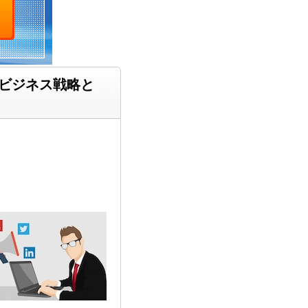
のビジネス戦略と