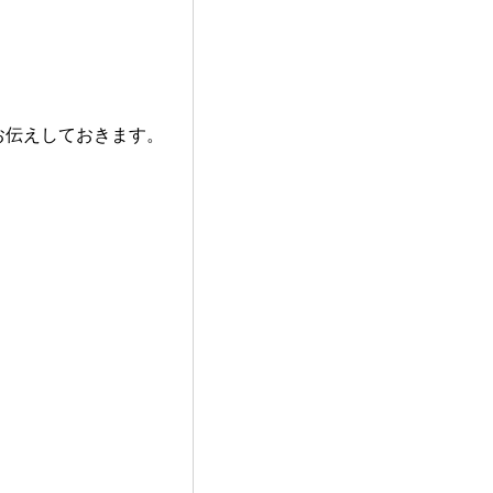
お伝えしておきます。