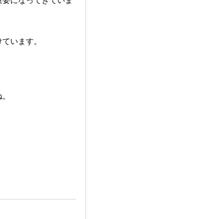
重要になってきていま
けています。
ね。