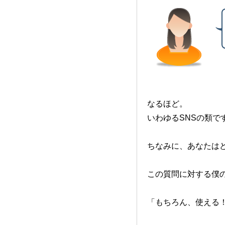
なるほど。
いわゆるSNSの類で
ちなみに、あなたは
この質問に対する僕
「もちろん、使える